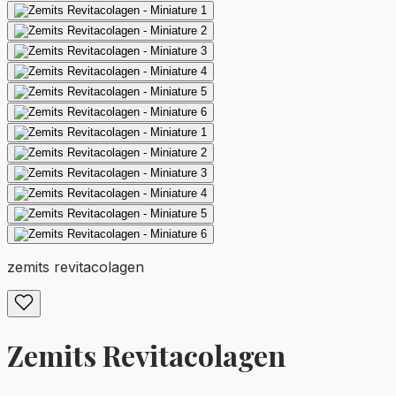
zemits revitacolagen
Zemits Revitacolagen