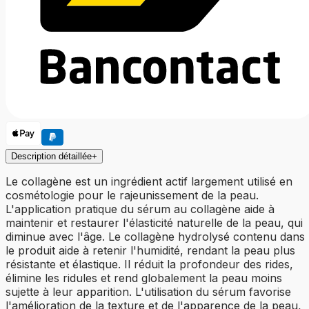
Description détaillée
+
Le collagène est un ingrédient actif largement utilisé en
cosmétologie pour le rajeunissement de la peau.
L'application pratique du sérum au collagène aide à
maintenir et restaurer l'élasticité naturelle de la peau, qui
diminue avec l'âge. Le collagène hydrolysé contenu dans
le produit aide à retenir l'humidité, rendant la peau plus
résistante et élastique. Il réduit la profondeur des rides,
élimine les ridules et rend globalement la peau moins
sujette à leur apparition. L'utilisation du sérum favorise
l'amélioration de la texture et de l'apparence de la peau,