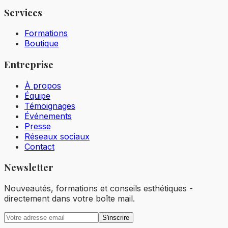
Services
Formations
Boutique
Entreprise
À propos
Équipe
Témoignages
Événements
Presse
Réseaux sociaux
Contact
Newsletter
Nouveautés, formations et conseils esthétiques -
directement dans votre boîte mail.
S'inscrire