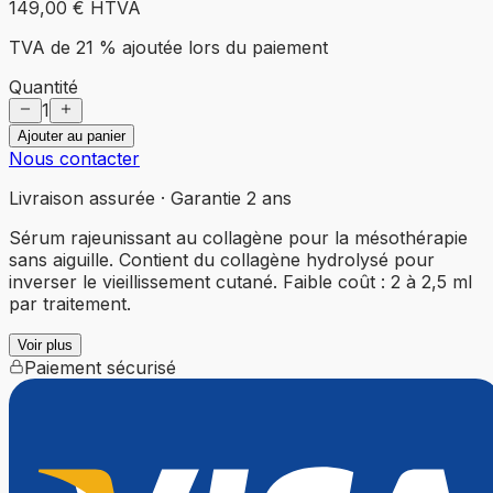
149,00 €
HTVA
TVA de 21 % ajoutée lors du paiement
Quantité
1
Ajouter au panier
Nous contacter
Livraison assurée · Garantie 2 ans
Sérum rajeunissant au collagène pour la mésothérapie
sans aiguille. Contient du collagène hydrolysé pour
inverser le vieillissement cutané. Faible coût : 2 à 2,5 ml
par traitement.
Voir plus
Paiement sécurisé